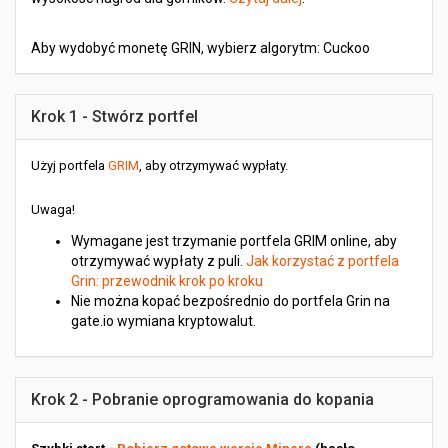
Aby wydobyć monetę GRIN, wybierz algorytm: Cuckoo
Krok 1 - Stwórz portfel
Użyj portfela
GRIM
, aby otrzymywać wypłaty.
Uwaga!
Wymagane jest trzymanie portfela GRIM online, aby
otrzymywać wypłaty z puli.
Jak korzystać z portfela
Grin: przewodnik krok po kroku
Nie można kopać bezpośrednio do portfela Grin na
gate.io wymiana kryptowalut.
Krok 2 - Pobranie oprogramowania do kopania